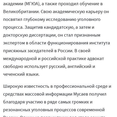
академии (МГЮА), а также проходил обучение в
Великобритании. Свою академическую карьеру он
посвятил глубокому исследованию уголовного
процесса. Защитив кандидатскую, а затем и
докторскую диссертации, он стал признанным
экспертом в области функционирования института
присяжных заседателей в России. В своей
международной и российской практике адвокат
свободно использует русский, английский и
чеченский языки.
Широкую известность в профессиональной среде и
средствах массовой информации Мусаев получил
благодаря участию в ряде самых громких и
резонансных уголовных процессов современной