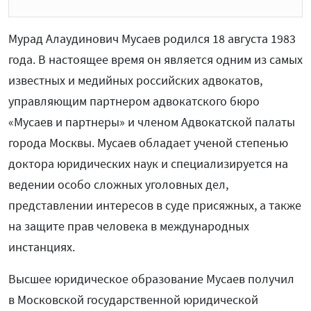
Мурад Алаудинович Мусаев родился 18 августа 1983
года. В настоящее время он является одним из самых
известных и медийных российских адвокатов,
управляющим партнером адвокатского бюро
«Мусаев и партнеры» и членом Адвокатской палаты
города Москвы. Мусаев обладает ученой степенью
доктора юридических наук и специализируется на
ведении особо сложных уголовных дел,
представлении интересов в суде присяжных, а также
на защите прав человека в международных
инстанциях.
Высшее юридическое образование Мусаев получил
в Московской государственной юридической