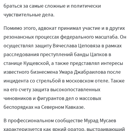
браться за самые сложные и политически
чувствительные дела.
Помимо этого, адвокат принимал участие и в других
резонансных процессах федерального масштаба. Он
осуществлял защиту Вячеслава Цеповяза в рамках
расследования преступлений банды Цапков в
станице Кущевской, а также представлял интересы
известного бизнесмена Умара Джабраилова после
инцидента со стрельбой в московском отеле. Также
на его счету защита высокопоставленных
чиновников и фигурантов дел о массовых
беспорядках на Северном Кавказе.
В профессиональном сообществе Мурад Мусаев
характеризуется как яркий оратор, выстраивающий