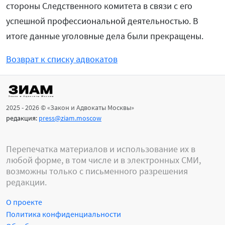
стороны Следственного комитета в связи с его
успешной профессиональной деятельностью. В
итоге данные уголовные дела были прекращены.
Возврат к списку адвокатов
2025 - 2026 © «Закон и Адвокаты Москвы»
редакция:
press@ziam.moscow
Перепечатка материалов и использование их в
любой форме, в том числе и в электронных СМИ,
возможны только с письменного разрешения
редакции.
О проекте
Политика конфиденциальности