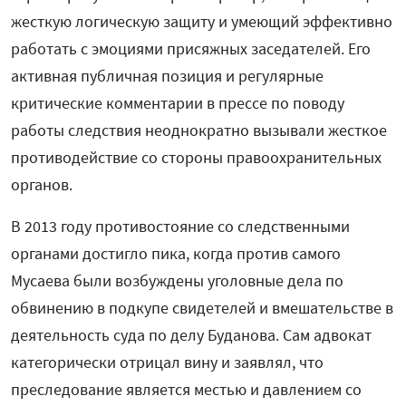
жесткую логическую защиту и умеющий эффективно
работать с эмоциями присяжных заседателей. Его
активная публичная позиция и регулярные
критические комментарии в прессе по поводу
работы следствия неоднократно вызывали жесткое
противодействие со стороны правоохранительных
органов.
В 2013 году противостояние со следственными
органами достигло пика, когда против самого
Мусаева были возбуждены уголовные дела по
обвинению в подкупе свидетелей и вмешательстве в
деятельность суда по делу Буданова. Сам адвокат
категорически отрицал вину и заявлял, что
преследование является местью и давлением со