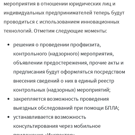
мероприятия в отношении юридических лиц и
индивидуальных предпринимателей теперь будут
проводиться с использованием инновационных
технологий. Отметим следующие моменты:
решения о проведении профвизита,
контрольного (надзорного) мероприятия,
объявлении предостережения, прочие акты и
предписания будут оформляться посредством
внесения сведений о них в единый реестр
контрольных (надзорных) мероприятий;
закрепляется возможность проведения
выездных обследований при помощи БПЛА;
устанавливается возможность
консультирования через мобильное
приложение «Инспектор».