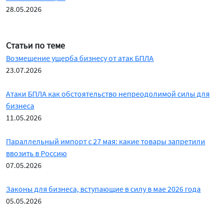
28.05.2026
Статьи по теме
Возмещение ущерба бизнесу от атак БПЛА
23.07.2026
Атаки БПЛА как обстоятельство непреодолимой силы для
бизнеса
11.05.2026
Параллельный импорт с 27 мая: какие товары запретили
ввозить в Россию
07.05.2026
Законы для бизнеса, вступающие в силу в мае 2026 года
05.05.2026