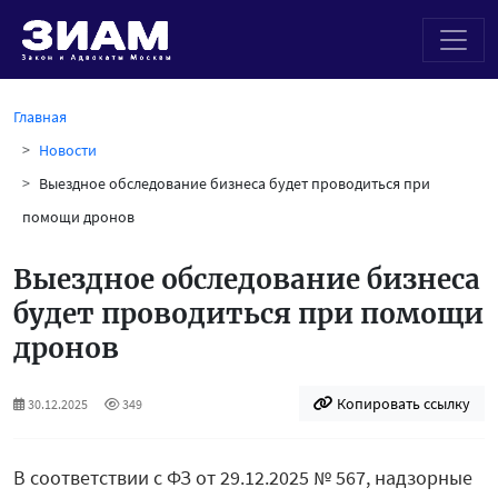
Главная
Новости
Выездное обследование бизнеса будет проводиться при
помощи дронов
Выездное обследование бизнеса
будет проводиться при помощи
дронов
Копировать ссылку
30.12.2025
349
В соответствии с ФЗ от 29.12.2025 № 567, надзорные