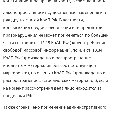
конституционное право на частную собственность.
Законопроект вносит существенные изменения и в
ряд других статей КоАП РФ. В частности,
конфискация орудия совершения или предметов
правонарушения не может применяться по большей
части составов ст. 13.15 КоАП РФ (злоупотребление
свободой массовой информации), по ч. 4 ст. 19.34
КоАП РФ (производство и распространение
иноагентом материалов без соответствующей
маркировки), по ст. 20.29 КоАП РФ (производство и
распространение экстремистских материалов), если
на момент рассмотрения дела лицо находится за
пределами РФ.
Также ограничено применение административного