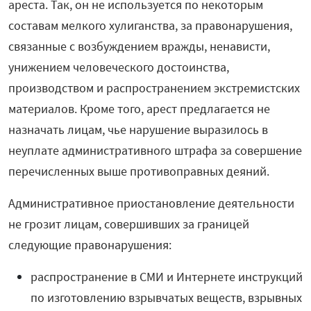
ареста. Так, он не используется по некоторым
составам мелкого хулиганства, за правонарушения,
связанные с возбуждением вражды, ненависти,
унижением человеческого достоинства,
производством и распространением экстремистских
материалов. Кроме того, арест предлагается не
назначать лицам, чье нарушение выразилось в
неуплате административного штрафа за совершение
перечисленных выше противоправных деяний.
Административное приостановление деятельности
не грозит лицам, совершивших за границей
следующие правонарушения:
распространение в СМИ и Интернете инструкций
по изготовлению взрывчатых веществ, взрывных