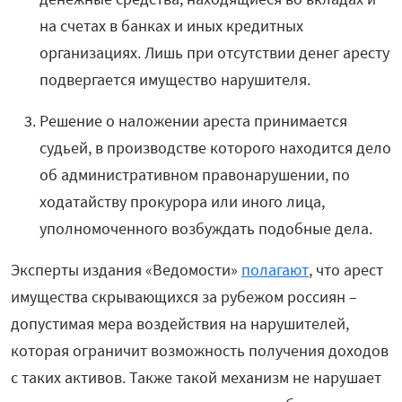
на счетах в банках и иных кредитных
организациях. Лишь при отсутствии денег аресту
подвергается имущество нарушителя.
Решение о наложении ареста принимается
судьей, в производстве которого находится дело
об административном правонарушении, по
ходатайству прокурора или иного лица,
уполномоченного возбуждать подобные дела.
Эксперты издания «Ведомости»
полагают
, что арест
имущества скрывающихся за рубежом россиян –
допустимая мера воздействия на нарушителей,
которая ограничит возможность получения доходов
с таких активов. Также такой механизм не нарушает