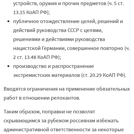
устройств, оружия и прочих предметов (ч. 5 ст.
13.15 КоАП РФ);
публичное отождествление целей, решений и
действий руководства СССР с целями,
решениями и действиями руководства
нацистской Германии, совершенное повторно (ч.
2 ст. 13.48 КоАП РФ);
производство и распространение
экстремистских материалов (ст. 20.29 КоАП РФ).
Вводятся ограничения на применение обязательных
работ в отношении релокантов.
Таким образом, поправки не позволят
скрывающимся за рубежом россиянам избежать
административной ответственности за некоторые