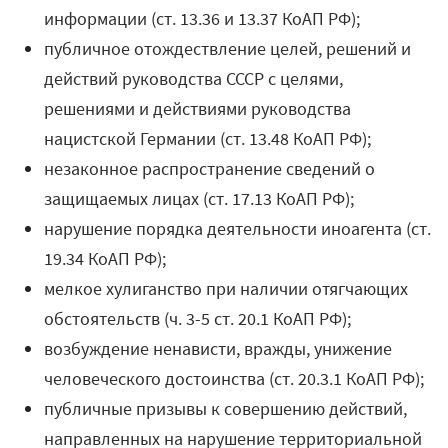
информации (ст. 13.36 и 13.37 КоАП РФ);
публичное отождествление целей, решений и
действий руководства СССР с целями,
решениями и действиями руководства
нацистской Германии (ст. 13.48 КоАП РФ);
незаконное распространение сведений о
защищаемых лицах (ст. 17.13 КоАП РФ);
нарушение порядка деятельности иноагента (ст.
19.34 КоАП РФ);
мелкое хулиганство при наличии отягчающих
обстоятельств (ч. 3-5 ст. 20.1 КоАП РФ);
возбуждение ненависти, вражды, унижение
человеческого достоинства (ст. 20.3.1 КоАП РФ);
публичные призывы к совершению действий,
направленных на нарушение территориальной