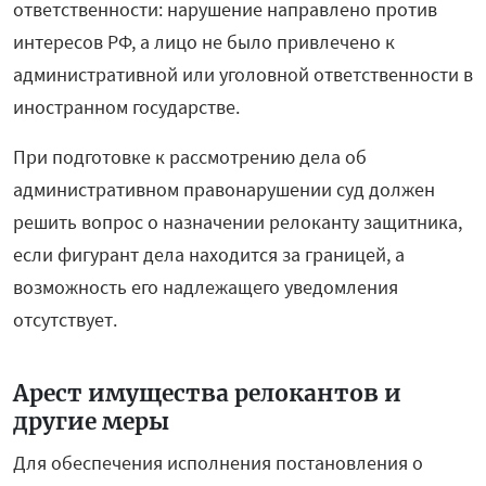
ответственности: нарушение направлено против
интересов РФ, а лицо не было привлечено к
административной или уголовной ответственности в
иностранном государстве.
При подготовке к рассмотрению дела об
административном правонарушении суд должен
решить вопрос о назначении релоканту защитника,
если фигурант дела находится за границей, а
возможность его надлежащего уведомления
отсутствует.
Арест имущества релокантов и
другие меры
Для обеспечения исполнения постановления о