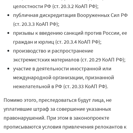
целостности РФ (ст. 20.3.2 КоАП РФ);
публичная дискредитация Вооруженных Сил РФ
(ст. 20.3.3 КоАП РФ);
призывы к введению санкций против России, ее
граждан и юрлиц (ст. 20.3.4 КоАП РФ);
производство и распространение
экстремистских материалов (ст. 20.29 КоАП РФ);
участие в деятельности иностранной или
международной организации, признанной
нежелательной в РФ (ст. 20.33 КоАП РФ).
Помимо этого, преследоваться будут лица, не
уплатившие штраф за совершение указанных
правонарушений. При этом в законопроекте
прописываются условия привлечения релокантов к