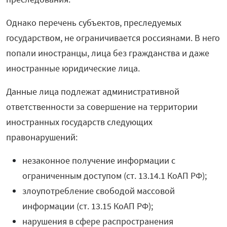
Однако перечень субъектов, преследуемых
государством, не ограничивается россиянами. В него
попали иностранцы, лица без гражданства и даже
иностранные юридические лица.
Данные лица подлежат административной
ответственности за совершение на территории
иностранных государств следующих
правонарушений:
незаконное получение информации с
ограниченным доступом (ст. 13.14.1 КоАП РФ);
злоупотребление свободой массовой
информации (ст. 13.15 КоАП РФ);
нарушения в сфере распространения