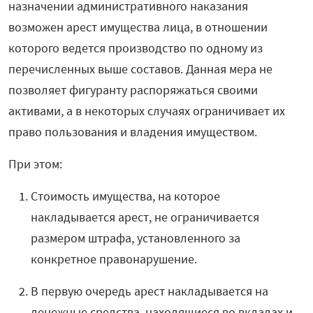
назначении административного наказания
возможен арест имущества лица, в отношении
которого ведется производство по одному из
перечисленных выше составов. Данная мера не
позволяет фигуранту распоряжаться своими
активами, а в некоторых случаях ограничивает их
право пользования и владения имуществом.
При этом:
Стоимость имущества, на которое
накладывается арест, не ограничивается
размером штрафа, установленного за
конкретное правонарушение.
В первую очередь арест накладывается на
денежные средства, находящиеся во вкладах и