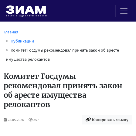
Главная
Публикации
Комитет Госдумы рекомендовал принять закон об аресте
имущества релокантов
Комитет Госдумы
рекомендовал принять закон
об аресте имущества
релокантов
Копировать ссылку
25.05.2026
357