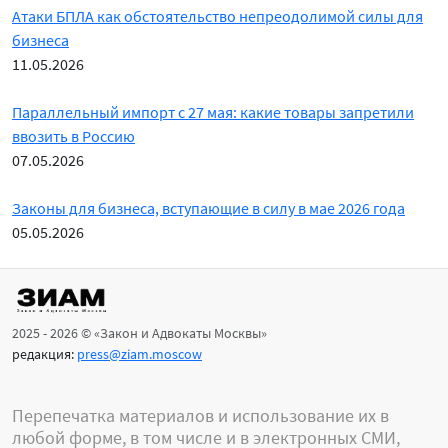
Атаки БПЛА как обстоятельство непреодолимой силы для
бизнеса
11.05.2026
Параллельный импорт с 27 мая: какие товары запретили
ввозить в Россию
07.05.2026
Законы для бизнеса, вступающие в силу в мае 2026 года
05.05.2026
2025 - 2026 © «Закон и Адвокаты Москвы»
редакция:
press@ziam.moscow
Перепечатка материалов и использование их в
любой форме, в том числе и в электронных СМИ,