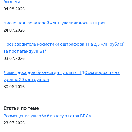
бизнеса
04.08.2026
Число пользователей АУСН увеличилось в 10 раз
24.07.2026
Производитель косметики оштрафован на 2,5 млн рублей
за пропаганду ЛГБТ*
03.07.2026
Лимит доходов бизнеса для уплаты НДС «заморозят» на
уровне 20 млн рублей
30.06.2026
Статьи по теме
Возмещение ущерба бизнесу от атак БПЛА
23.07.2026