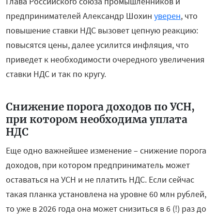
Глава Российского союза промышленников и
предпринимателей Александр Шохин
уверен
, что
повышение ставки НДС вызовет цепную реакцию:
повысятся цены, далее усилится инфляция, что
приведет к необходимости очередного увеличения
ставки НДС и так по кругу.
Снижение порога доходов по УСН,
при котором необходима уплата
НДС
Еще одно важнейшее изменение – снижение порога
доходов, при котором предприниматель может
оставаться на УСН и не платить НДС. Если сейчас
такая планка установлена на уровне 60 млн рублей,
то уже в 2026 года она может снизиться в 6 (!) раз до