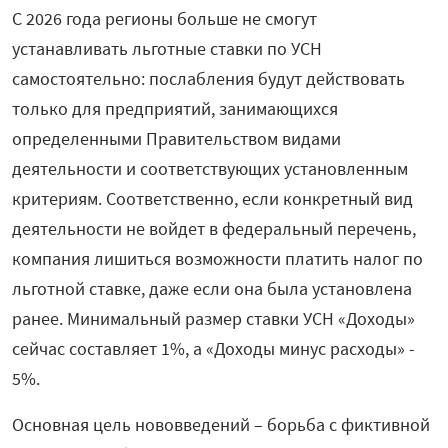
С 2026 года регионы больше не смогут
устанавливать льготные ставки по УСН
самостоятельно: послабления будут действовать
только для предприятий, занимающихся
определенными Правительством видами
деятельности и соответствующих установленным
критериям. Соответственно, если конкретный вид
деятельности не войдет в федеральный перечень,
компания лишиться возможности платить налог по
льготной ставке, даже если она была установлена
ранее. Минимальный размер ставки УСН «Доходы»
сейчас составляет 1%, а «Доходы минус расходы» -
5%.
Основная цель нововведений – борьба с фиктивной