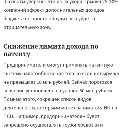
Эксперты уверены, что из-за ухода с рынка 25-30%
компаний эффект дополнительных доходов
бюджета не просто обнулится, а уйдет в
отрицательную зону.
Снижение лимита дохода по
патенту
Предприниматели смогут применять патентную
систему налогообложения только если их выручка
не превышает 10 млн рублей. Сейчас пороговое
значение установлено на уровне 60 млн рублей.
Помимо этого, сокращен список видов
деятельности, которыми может заниматься ИП на
ПСН. Например, предпринимателям будет
запрещено осуществлять грузоперевозки и