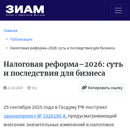
Главная
Публикации
Налоговая реформа–2026: суть и последствия для бизнеса
Налоговая реформа–2026: суть
и последствия для бизнеса
Копировать ссылку
22.10.2025
912
29 сентября 2025 года в Госдуму РФ поступил
законопроект № 1026190-8
, предусматривающий
внесение значительных изменений в налоговое