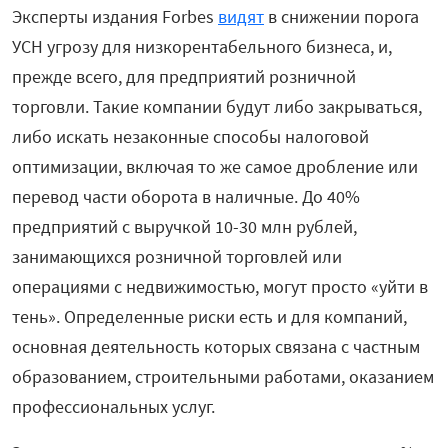
Эксперты издания Forbes
видят
в снижении порога
УСН угрозу для низкорентабельного бизнеса, и,
прежде всего, для предприятий розничной
торговли. Такие компании будут либо закрываться,
либо искать незаконные способы налоговой
оптимизации, включая то же самое дробление или
перевод части оборота в наличные. До 40%
предприятий с выручкой 10-30 млн рублей,
занимающихся розничной торговлей или
операциями с недвижимостью, могут просто «уйти в
тень». Определенные риски есть и для компаний,
основная деятельность которых связана с частным
образованием, строительными работами, оказанием
профессиональных услуг.