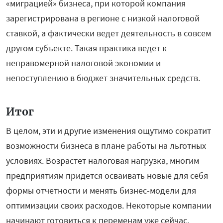
«миграцией» бизнеса, при которой компания
зарегистрирована в регионе с низкой налоговой
ставкой, а фактически ведет деятельность в совсем
другом субъекте. Такая практика ведет к
неправомерной налоговой экономии и
непоступлению в бюджет значительных средств.
Итог
В целом, эти и другие изменения ощутимо сократит
возможности бизнеса в плане работы на льготных
условиях. Возрастет налоговая нагрузка, многим
предприятиям придется осваивать новые для себя
формы отчетности и менять бизнес-модели для
оптимизации своих расходов. Некоторые компании
начинают готовиться к переменам уже сейчас.