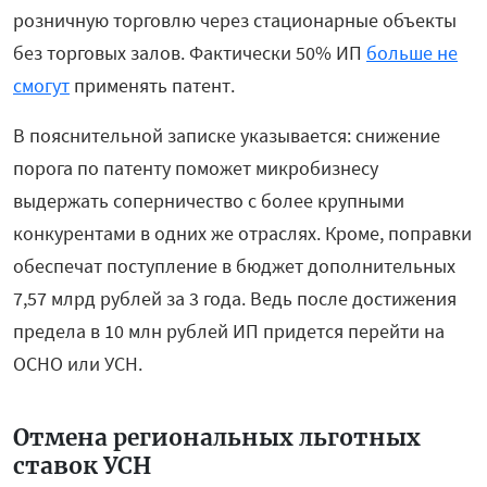
розничную торговлю через стационарные объекты
без торговых залов. Фактически 50% ИП
больше не
смогут
применять патент.
В пояснительной записке указывается: снижение
порога по патенту поможет микробизнесу
выдержать соперничество с более крупными
конкурентами в одних же отраслях. Кроме, поправки
обеспечат поступление в бюджет дополнительных
7,57 млрд рублей за 3 года. Ведь после достижения
предела в 10 млн рублей ИП придется перейти на
ОСНО или УСН.
Отмена региональных льготных
ставок УСН