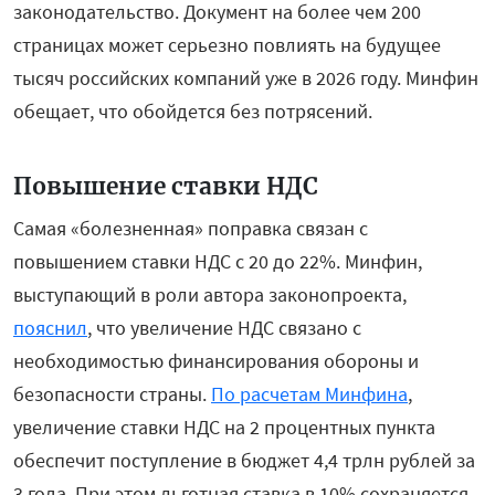
законодательство. Документ на более чем 200
страницах может серьезно повлиять на будущее
тысяч российских компаний уже в 2026 году. Минфин
обещает, что обойдется без потрясений.
Повышение ставки НДС
Самая «болезненная» поправка связан с
повышением ставки НДС с 20 до 22%. Минфин,
выступающий в роли автора законопроекта,
пояснил
, что увеличение НДС связано с
необходимостью финансирования обороны и
безопасности страны.
По расчетам Минфина
,
увеличение ставки НДС на 2 процентных пункта
обеспечит поступление в бюджет 4,4 трлн рублей за
3 года. При этом льготная ставка в 10% сохраняется