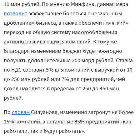
10 млн рублей. По мнению Минфина, данная мера
позволит
эффективнее бороться с незаконным
дроблением бизнеса, а также обеспечит «мягкий»
переход на общую систему налогообложения
активно развивающихся компаний. К тому же
благодаря изменениям бюджет будет ежегодно
получать дополнительные 200 млрд рублей. Ставка
по НДС составит 5% для компаний с выручкой от 10
до 250 млн рублей или 7% для предприятий, чей
доход находится в пределах от 250 до 450 млн
рублей.
По
словам
Силуанова, изменения затронут не более
15% компаний, а остальные 85% предприятий «как
работали, так и будут работать».