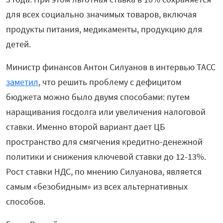
для всех социально значимых товаров, включая
продукты питания, медикаменты, продукцию для
детей.
Министр финансов Антон Силуанов в интервью ТАСС
заметил
, что решить проблему с дефицитом
бюджета можно было двумя способами: путем
наращивания госдолга или увеличения налоговой
ставки. Именно второй вариант дает ЦБ
пространство для смягчения кредитно-денежной
политики и снижения ключевой ставки до 12-13%.
Рост ставки НДС, по мнению Силуанова, является
самым «безобидным» из всех альтернативных
способов.