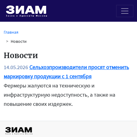
Главная
Новости
Новости
14.05.2026
Сельхозпроизводители просят отменить
маркировку продукции с 1 сентября
Фермеры жалуются на техническую и
инфраструктурную недоступность, а также на
повышение своих издержек.