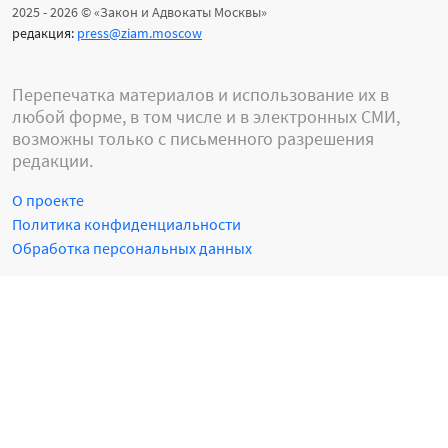
2025 - 2026 © «Закон и Адвокаты Москвы»
редакция:
press@ziam.moscow
Перепечатка материалов и использование их в
любой форме, в том числе и в электронных СМИ,
возможны только с письменного разрешения
редакции.
О проекте
Политика конфиденциальности
Обработка персональных данных