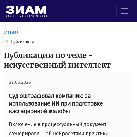
Главная
Публикации
Публикации по теме -
искусственный интеллект
29.05.2026
Суд оштрафовал компанию за
использование ИИ при подготовке
кассационной жалобы
Включение в процессуальный документ
сгенерированной нейросетями практики