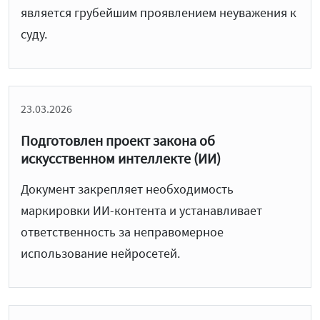
является грубейшим проявлением неуважения к
суду.
23.03.2026
Подготовлен проект закона об
искусственном интеллекте (ИИ)
Документ закрепляет необходимость
маркировки ИИ-контента и устанавливает
ответственность за неправомерное
использование нейросетей.