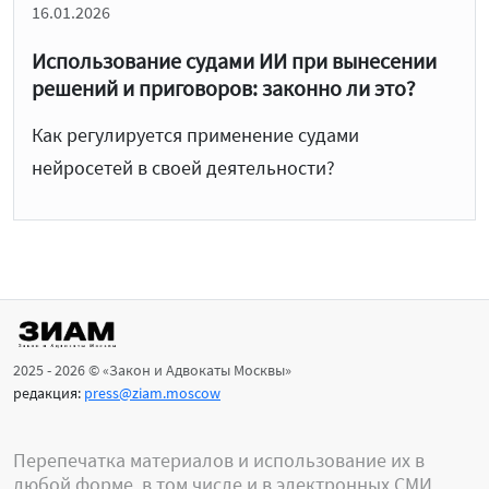
16.01.2026
Использование судами ИИ при вынесении
решений и приговоров: законно ли это?
Как регулируется применение судами
нейросетей в своей деятельности?
2025 - 2026 © «Закон и Адвокаты Москвы»
редакция:
press@ziam.moscow
Перепечатка материалов и использование их в
любой форме, в том числе и в электронных СМИ,