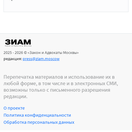
2025 - 2026 © «Закон и Адвокаты Москвы»
редакция:
press@ziam.moscow
Перепечатка материалов и использование их в
любой форме, в том числе и в электронных СМИ,
возможны только с письменного разрешения
редакции.
О проекте
Политика конфиденциальности
Обработка персональных данных