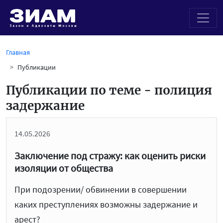
Главная
Публикации
Публикации по теме - полиция
задержание
14.05.2026
Заключение под стражу: как оценить риски
изоляции от общества
При подозрении/ обвинении в совершении
каких преступлениях возможны задержание и
арест?