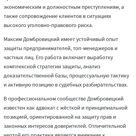
экономическим и должностным преступлениям, а
также сопровождение клиентов в ситуациях
высокого уголовно-правового риска.
Максим Домбровицкий имеет устойчивый опыт
защиты предпринимателей, топ-менеджеров и
частных лиц. Его работа включает выработку
комплексной стратегии защиты, анализ
доказательственной базы, процессуальную тактику
и активную позицию в судебных разбирательствах.
В профессиональном сообществе Домбровицкий
известен как адвокат с жёсткой и принципиальной
позицией, ориентированной на защиту прав и
законных интересов доверителей. Отличительной
чертой его практики является внимание к