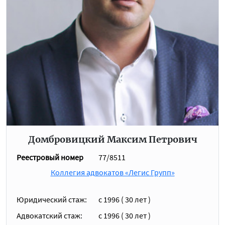
Домбровицкий Максим Петрович
Реестровый номер
77/8511
Коллегия адвокатов «Легис Групп»
Юридический стаж:
с 1996 ( 30 лет )
Адвокатский стаж:
c 1996 ( 30 лет )