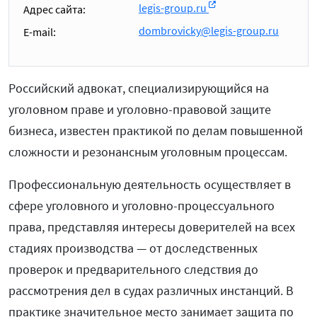
legis-group.ru
Адрес сайта:
dombrovicky@legis-group.ru
E-mail:
Российский адвокат, специализирующийся на
уголовном праве и уголовно-правовой защите
бизнеса, известен практикой по делам повышенной
сложности и резонансным уголовным процессам.
Профессиональную деятельность осуществляет в
сфере уголовного и уголовно-процессуального
права, представляя интересы доверителей на всех
стадиях производства — от доследственных
проверок и предварительного следствия до
рассмотрения дел в судах различных инстанций. В
практике значительное место занимает защита по