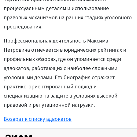
процессуальным деталям и использование
правовых механизмов на ранних стадиях уголовного
преследования.
Профессиональная деятельность Максима
Петровича отмечается в юридических рейтингах и
профильных обзорах, где он упоминается среди
адвокатов, работающих с наиболее сложными
уголовными делами. Его биография отражает
практико-ориентированный подход и
специализацию на защите в условиях высокой
правовой и репутационной нагрузки.
Возврат к списку адвокатов