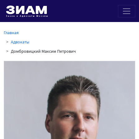
Главная
Адвокаты
Домбровицкий Максим Петрович