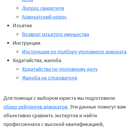
Допрос свидетеля
Адвокатский опрос
Изъятие
Возврат изъятого имущества
Инструкции
Инструкция по подбору уголовного адвоката
Ходатайства, жалоба
Ходатайства по уголовному делу
Жалоба на следователя
Для помощи с выбором юриста мы подготовили
обзор рейтингов адвокатов
. Эти данные помогут вам
объективно сравнить экспертов и найти
профессионала с высокой квалификацией,