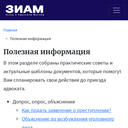
Главная
Полезная информация
Полезная информация
В этом разделе собраны практические советы и
актуальные шаблоны документов, которые помогут
Вам спланировать свои действия до приезда
адвоката.
Допрос, опрос, объяснения
Как подать заявление о преступлении?
Объяснение до возбуждения уголовного
дела