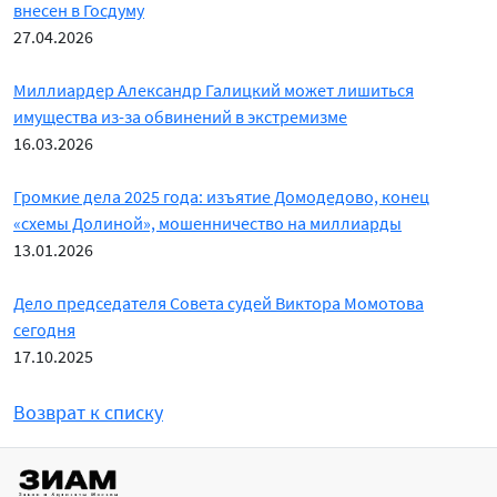
внесен в Госдуму
27.04.2026
Миллиардер Александр Галицкий может лишиться
имущества из-за обвинений в экстремизме
16.03.2026
Громкие дела 2025 года: изъятие Домодедово, конец
«схемы Долиной», мошенничество на миллиарды
13.01.2026
Дело председателя Совета судей Виктора Момотова
сегодня
17.10.2025
Возврат к списку