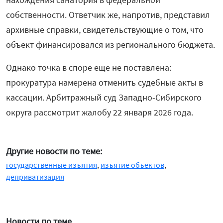
собственности. Ответчик же, напротив, представил
архивные справки, свидетельствующие о том, что
объект финансировался из регионального бюджета.
Однако точка в споре еще не поставлена:
прокуратура намерена отменить судебные акты в
кассации. Арбитражный суд Западно-Сибирского
округа рассмотрит жалобу 22 января 2026 года.
Другие новости по теме:
государственные изъятия
,
изъятие объектов
,
деприватизация
Новости по теме