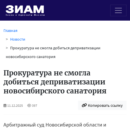
Главная
Новости
Прокуратура не смогла добиться деприватизации
новосибирского санатория
Прокуратура не смогла
добиться деприватизации
новосибирского санатория
Копировать ссылку
11.12.2025
397
Арбитражный суд Новосибирской области и