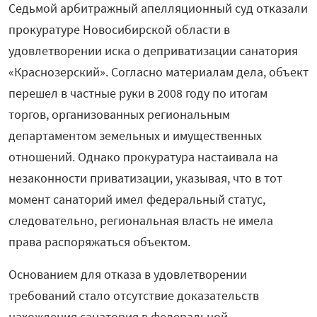
Седьмой арбитражный апелляционный суд отказали
прокуратуре Новосибирской области в
удовлетворении иска о деприватизации санатория
«Краснозерский». Согласно материалам дела, объект
перешел в частные руки в 2008 году по итогам
торгов, организованных региональным
департаментом земельных и имущественных
отношений. Однако прокуратура настаивала на
незаконности приватизации, указывая, что в тот
момент санаторий имел федеральный статус,
следовательно, региональная власть не имела
права распоряжаться объектом.
Основанием для отказа в удовлетворении
требований стало отсутствие доказательств
нахождения санатория в федеральной