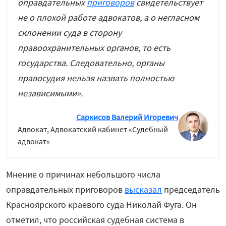
оправдательных
приговоров
свидетельствует
не о плохой работе адвокатов, а о негласном
склонении суда в сторону
правоохранительных органов, то есть
государства. Следовательно, органы
правосудия нельзя назвать полностью
независимыми».
Саркисов Валерий Игоревич
Адвокат,
Адвокатский кабинет «Судебный
адвокат»
Мнение о причинах небольшого числа
оправдательных приговоров
высказал
председатель
Красноярского краевого суда Николай Фуга. Он
отметил, что российская судебная система в