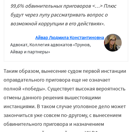
99,6% обвинительных приговоров <…> Плюс
будут через лупу рассматривать вопрос о
возможной коррупции в его действиях».
Айвар Людмила Константиновна
Адвокат,
Коллегия адвокатов «Трунов,
Айвар и партнеры»
Таким образом, вынесение судом первой инстанции
оправдательного приговора еще не означает
полной «победы». Существует высокая вероятность
отмены данного решения вышестоящими
инстанциями. В таком случае уголовное дело может
закончиться уже совсем по-другому, с вынесением
обвинительного приговора и назначением