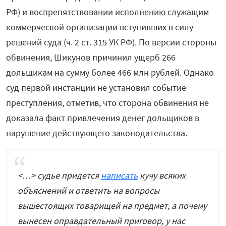
РФ) и воспрепятствовании исполнению служащим
коммерческой организации вступивших в силу
решений суда (ч. 2 ст. 315 УК РФ). По версии стороны
обвинения, Шикунов причинил ущерб 266
дольщикам на сумму более 466 млн рублей. Однако
суд первой инстанции не установил событие
преступления, отметив, что сторона обвинения не
доказала факт привлечения денег дольщиков в
нарушение действующего законодательства.
<…> судье придется
написать
кучу всяких
объяснений и ответить на вопросы
вышестоящих товарищей на предмет, а почему
вынесен оправдательный приговор, у нас