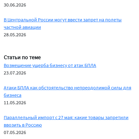
30.06.2026
В Центральной России могут ввести запрет на полеты
частной авиации
28.05.2026
Статьи по теме
Возмещение ущерба бизнесу от атак БПЛА
23.07.2026
Атаки БПЛА как обстоятельство непреодолимой силы для
бизнеса
11.05.2026
Параллельный импорт с 27 мая: какие товары запретили
ввозить в Россию
07.05.2026