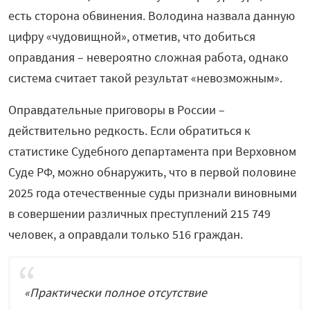
есть сторона обвинения. Володина назвала данную
цифру «чудовищной», отметив, что добиться
оправдания – невероятно сложная работа, однако
система считает такой результат «невозможным».
Оправдательные приговоры в России –
действительно редкость. Если обратиться к
статистике Судебного департамента при Верховном
Суде РФ, можно обнаружить, что в первой половине
2025 года отечественные суды признали виновными
в совершении различных преступлений 215 749
человек, а оправдали только 516 граждан.
«Практически полное отсутствие