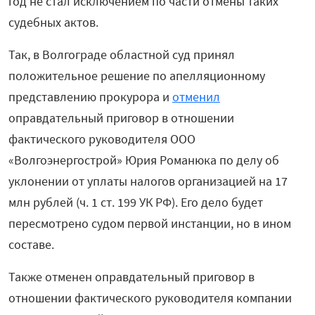
год не стал исключением по части отмены таких
судебных актов.
Так, в Волгограде областной суд принял
положительное решение по апелляционному
представлению прокурора и
отменил
оправдательный приговор в отношении
фактического руководителя ООО
«Волгоэнергострой» Юрия Романюка по делу об
уклонении от уплаты налогов организацией на 17
млн рублей (ч. 1 ст. 199 УК РФ). Его дело будет
пересмотрено судом первой инстанции, но в ином
составе.
Также отменен оправдательный приговор в
отношении фактического руководителя компании