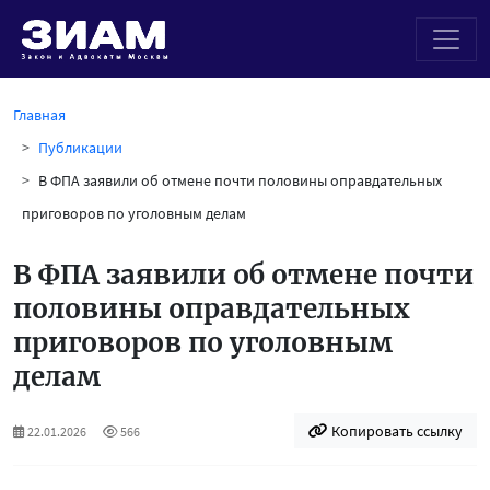
Главная
Публикации
В ФПА заявили об отмене почти половины оправдательных
приговоров по уголовным делам
В ФПА заявили об отмене почти
половины оправдательных
приговоров по уголовным
делам
Копировать ссылку
22.01.2026
566