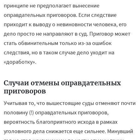
принципе не предполагает вынесение
оправдательных приговоров. Если следствие
приходит к выводу о невиновности человека, его
дело просто не направляют в суд. Приговор может
стать обвинительным только из-за ошибок
следствия, но в таком случае дело уходит на
«доработку».
Случаи отмены оправдательных
приговоров
Учитывая то, что вышестоящие суды отменяют почти
половину (!) оправдательных приговоров,
вероятность благоприятного исхода в рамках
уголовного дела снижается еще сильнее. Минувший