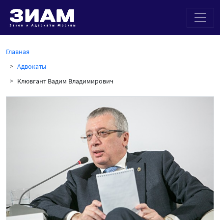
Главная
Адвокаты
Клювгант Вадим Владимирович