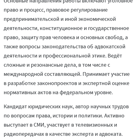
Основные направления работы включают уголовное
право и процесс, правовое регулирование
предпринимательской и иной экономической
деятельности, конституционное и государственное
право, защиту прав человека и основных свобод, а
также вопросы законодательства об адвокатской
деятельности и профессиональной этике. Ведёт
сложные и резонансные дела, в том числе с
международной составляющей. Принимает участие
в разработке законопроектов и экспертной оценке
нормативных актов на федеральном уровне.
Кандидат юридических наук, автор научных трудов
по вопросам права, истории и политики. Активно
выступает в СМИ, участвует в телевизионных и
радиопередачах в качестве эксперта и адвоката.