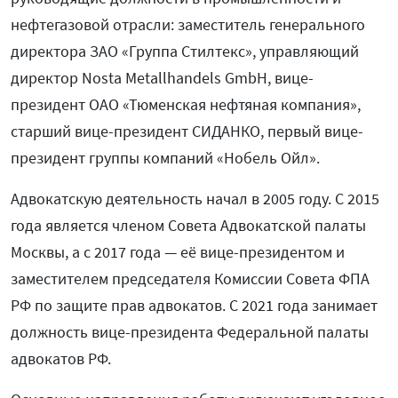
нефтегазовой отрасли: заместитель генерального
директора ЗАО «Группа Стилтекс», управляющий
директор Nosta Metallhandels GmbH, вице-
президент ОАО «Тюменская нефтяная компания»,
старший вице-президент СИДАНКО, первый вице-
президент группы компаний «Нобель Ойл».
Адвокатскую деятельность начал в 2005 году. С 2015
года является членом Совета Адвокатской палаты
Москвы, а с 2017 года — её вице-президентом и
заместителем председателя Комиссии Совета ФПА
РФ по защите прав адвокатов. С 2021 года занимает
должность вице-президента Федеральной палаты
адвокатов РФ.