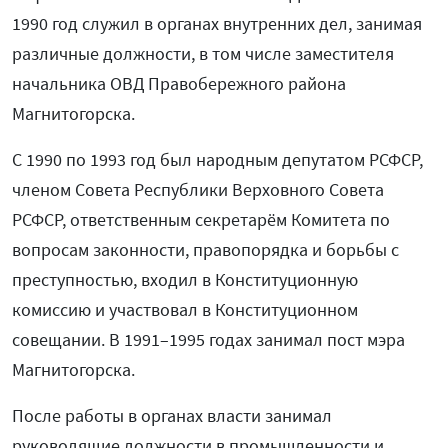
1990 год служил в органах внутренних дел, занимая
различные должности, в том числе заместителя
начальника ОВД Правобережного района
Магнитогорска.
С 1990 по 1993 год был народным депутатом РСФСР,
членом Совета Республики Верховного Совета
РСФСР, ответственным секретарём Комитета по
вопросам законности, правопорядка и борьбы с
преступностью, входил в Конституционную
комиссию и участвовал в Конституционном
совещании. В 1991–1995 годах занимал пост мэра
Магнитогорска.
После работы в органах власти занимал
руководящие должности в промышленности и