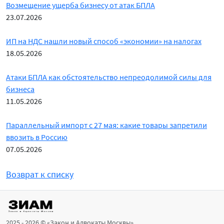
Возмещение ущерба бизнесу от атак БПЛА
23.07.2026
ИП на НДС нашли новый способ «экономии» на налогах
18.05.2026
Атаки БПЛА как обстоятельство непреодолимой силы для
бизнеса
11.05.2026
Параллельный импорт с 27 мая: какие товары запретили
ввозить в Россию
07.05.2026
Возврат к списку
2025 - 2026 © «Закон и Адвокаты Москвы»