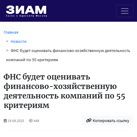
Главная
Новости
ФНС будет оценивать финансово-хозяйственную деятельность
компаний по 55 критериям
ФНС будет оценивать
финансово-хозяйственную
деятельность компаний по 55
критериям
Копировать ссылку
19.08.2025
448