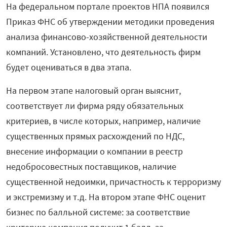
На федеральном портале проектов НПА появился
Приказ ФНС об утверждении методики проведения
анализа финансово-хозяйственной деятельности
компаний. Установлено, что деятельность фирм
будет оцениваться в два этапа.
На первом этапе налоговый орган выяснит,
соответствует ли фирма ряду обязательных
критериев, в числе которых, например, наличие
существенных прямых расхождений по НДС,
внесение информации о компании в реестр
недобросовестных поставщиков, наличие
существенной недоимки, причастность к терроризму
и экстремизму и т.д. На втором этапе ФНС оценит
бизнес по балльной системе: за соответствие