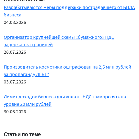
Разрабатываются меры поддержки пострадавшего от БПЛА
бизнеса
04.08.2026
Организатор крупнейшей схемы «бумажного» НДС
задержан за границей
28.07.2026
Производитель косметики оштрафован на 2,5 млн рублей
за пропаганду ЛГБТ*
03.07.2026
Лимит доходов бизнеса для уплаты НДС «заморозят» на
уровне 20 млн рублей
30.06.2026
Статьи по теме