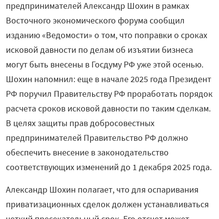
предпринимателей Александр Шохин в рамках
Восточного экономического форума сообщил
изданию «Ведомости» о том, что поправки о сроках
исковой давности по делам об изъятии бизнеса
могут быть внесены в Госдуму РФ уже этой осенью.
Шохин напомнил: еще в начале 2025 года Президент
РФ поручил Правительству РФ проработать порядок
расчета сроков исковой давности по таким сделкам.
В целях защиты прав добросовестных
предпринимателей Правительство РФ должно
обеспечить внесение в законодательство
соответствующих изменений до 1 декабря 2025 года.
Александр Шохин полагает, что для оспаривания
приватизационных сделок должен устанавливаться
четкий пресекательный срок. Его отсчет может