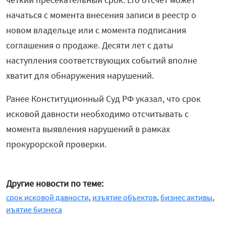
начаться с момента внесения записи в реестр о
новом владельце или с момента подписания
соглашения о продаже. Десяти лет с даты
наступления соответствующих событий вполне
хватит для обнаружения нарушений.
Ранее Конституционный Суд РФ указал, что срок
исковой давности необходимо отсчитывать с
момента выявления нарушений в рамках
прокурорской проверки.
Другие новости по теме:
срок исковой давности
,
изъятие объектов
,
бизнес активы
,
иъятие бизнеса