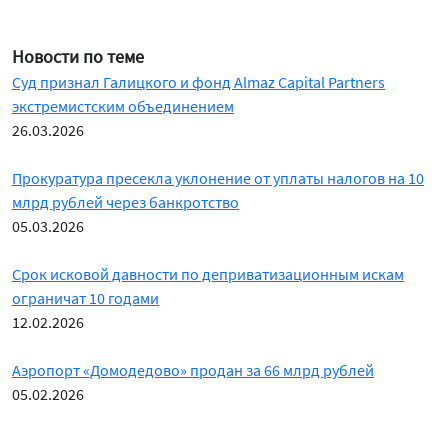
Новости по теме
Суд признал Галицкого и фонд Almaz Capital Partners
экстремистским объединением
26.03.2026
Прокуратура пресекла уклонение от уплаты налогов на 10
млрд рублей через банкротство
05.03.2026
Срок исковой давности по деприватизационным искам
ограничат 10 годами
12.02.2026
Аэропорт «Домодедово» продан за 66 млрд рублей
05.02.2026