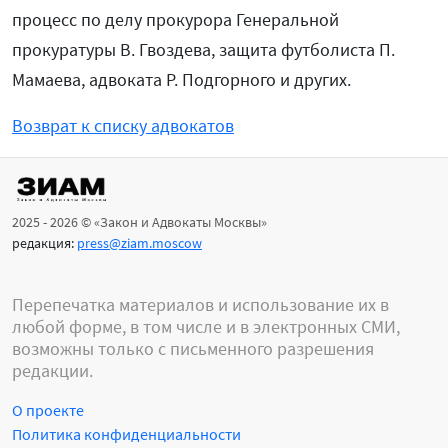
процесс по делу прокурора Генеральной
прокуратуры В. Гвоздева, защита футболиста П.
Мамаева, адвоката Р. Подгорного и других.
Возврат к списку адвокатов
2025 - 2026 © «Закон и Адвокаты Москвы»
редакция:
press@ziam.moscow
Перепечатка материалов и использование их в
любой форме, в том числе и в электронных СМИ,
возможны только с письменного разрешения
редакции.
О проекте
Политика конфиденциальности