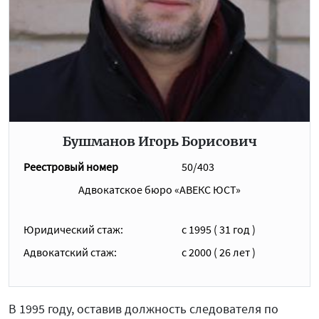
Бушманов Игорь Борисович
Реестровый номер
50/403
Адвокатское бюро «АВЕКС ЮСТ»
Юридический стаж:
с 1995 ( 31 год )
Адвокатский стаж:
c 2000 ( 26 лет )
В 1995 году, оставив должность следователя по