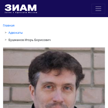
Главная
Адвокаты
Бушманов Игорь Борисович