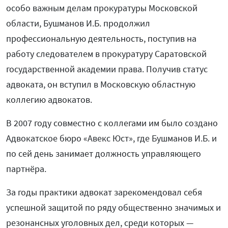
особо важным делам прокуратуры Московской
области, Бушманов И.Б. продолжил
профессиональную деятельность, поступив на
работу следователем в прокуратуру Саратовской
государственной академии права. Получив статус
адвоката, он вступил в Московскую областную
коллегию адвокатов.
В 2007 году совместно с коллегами им было создано
Адвокатское бюро «Авекс Юст», где Бушманов И.Б. и
по сей день занимает должность управляющего
партнёра.
За годы практики адвокат зарекомендовал себя
успешной защитой по ряду общественно значимых и
резонансных уголовных дел, среди которых —