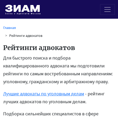
Главная
Рейтинги адвокатов
Рейтинги адвокатов
Для быстрого поиска и подбора
квалифицированного адвоката мы подготовили
рейтинги по самым востребованным направлениям:
уголовному, гражданскому и арбитражному праву.
Лучшие адвокаты по уголовным делам
- рейтинг
лучших адвокатов по уголовным делам.
Подборка сильнейших специалистов в сфере