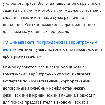
уголовного права. Включает адвокатов с практикой
защиты по тяжким и особо тяжким делам, участием в
следственных действиях и судах различных
инстанций. Рейтинг помогает выбрать защитника
для сложных уголовных процессов.
Лучшие адвокаты по гражданским и арбитражным
делам
- рейтинг лучших адвокатов по гражданским и
арбитражным делам
Список адвокатов, специализирующихся на
гражданских и арбитражных спорах. Включает
экспертов по имущественным, корпоративным,
договорным и судебным конфликтам между
физическими и юридическими лицами. Подходит
для поиска представителя в экономических и