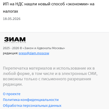
ИП на НДС нашли новый способ «экономии» на
налогах
18.05.2026
2025 - 2026 © «Закон и Адвокаты Москвы»
редакция:
press@ziam.moscow
Перепечатка материалов и использование их в
любой форме, в том числе и в электронных СМИ,
возможны только с письменного разрешения
редакции.
О проекте
Политика конфиденциальности
Обработка персональных данных