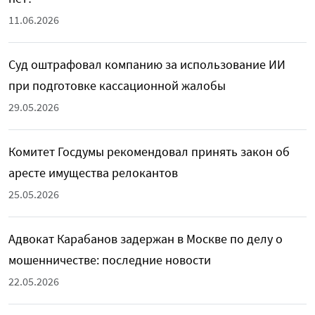
11.06.2026
Суд оштрафовал компанию за использование ИИ
при подготовке кассационной жалобы
29.05.2026
Комитет Госдумы рекомендовал принять закон об
аресте имущества релокантов
25.05.2026
Адвокат Карабанов задержан в Москве по делу о
мошенничестве: последние новости
22.05.2026