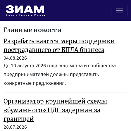
Главные новости
Разрабатываются меры поддержки
пострадавшего от БПЛА бизнеса
04.08.2026
До 10 августа 2026 года ведомства и сообщества
предпринимателей должны представить
конкретные предложения.
Организатор крупнейшей схемы
«бумажного» НДС задержан за
границей
28.07.2026