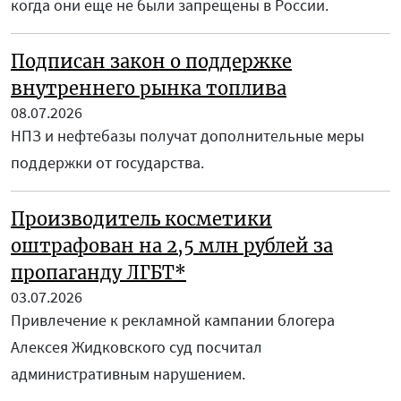
когда они еще не были запрещены в России.
Подписан закон о поддержке
внутреннего рынка топлива
08.07.2026
НПЗ и нефтебазы получат дополнительные меры
поддержки от государства.
Производитель косметики
оштрафован на 2,5 млн рублей за
пропаганду ЛГБТ*
03.07.2026
Привлечение к рекламной кампании блогера
Алексея Жидковского суд посчитал
административным нарушением.