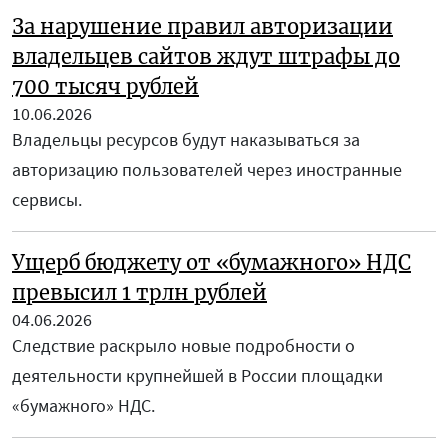
За нарушение правил авторизации
владельцев сайтов ждут штрафы до
700 тысяч рублей
10.06.2026
Владельцы ресурсов будут наказываться за
авторизацию пользователей через иностранные
сервисы.
Ущерб бюджету от «бумажного» НДС
превысил 1 трлн рублей
04.06.2026
Следствие раскрыло новые подробности о
деятельности крупнейшей в России площадки
«бумажного» НДС.