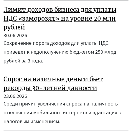
Лимит доходов бизнеса для уплаты
НДС «заморозят» на уровне 20 млн
рублей
30.06.2026
Сохранение порога доходов для уплаты НДС
приведет к недополучению бюджетом 250 млрд
рублей за 3 года.
Спрос на наличные деньги бьет
рекорды 30-летней давности
23.06.2026
Среди причин увеличения спроса на наличность -
отключения мобильного интернета и адаптация к
налоговым изменениям.