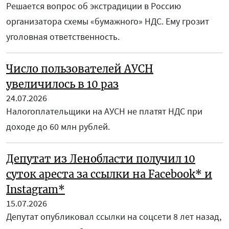
Решается вопрос об экстрадиции в Россию
организатора схемы «бумажного» НДС. Ему грозит
уголовная ответственность.
Число пользователей АУСН
увеличилось в 10 раз
24.07.2026
Налогоплательщики на АУСН не платят НДС при
доходе до 60 млн рублей.
Депутат из Ленобласти получил 10
суток ареста за ссылки на Facebook* и
Instagram*
15.07.2026
Депутат опубликовал ссылки на соцсети 8 лет назад,