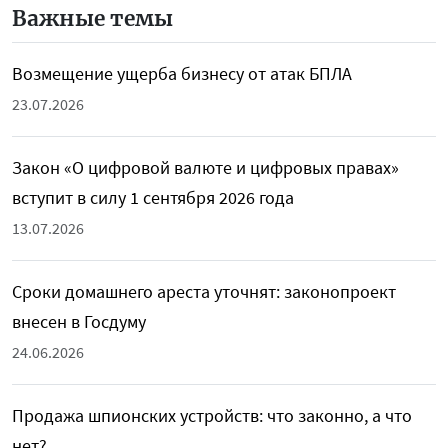
Важные темы
Возмещение ущерба бизнесу от атак БПЛА
23.07.2026
Закон «О цифровой валюте и цифровых правах»
вступит в силу 1 сентября 2026 года
13.07.2026
Сроки домашнего ареста уточнят: законопроект
внесен в Госдуму
24.06.2026
Продажа шпионских устройств: что законно, а что
нет?