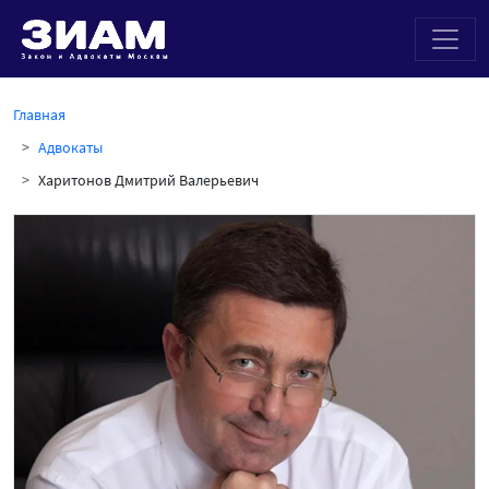
Главная
Адвокаты
Харитонов Дмитрий Валерьевич