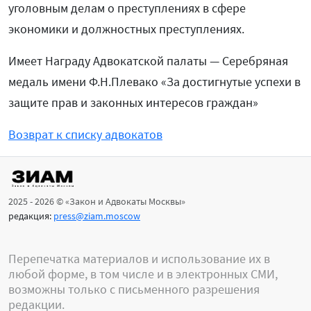
уголовным делам о преступлениях в сфере
экономики и должностных преступлениях.
Имеет Награду Адвокатской палаты — Серебряная
медаль имени Ф.Н.Плевако «За достигнутые успехи в
защите прав и законных интересов граждан»
Возврат к списку адвокатов
2025 - 2026 © «Закон и Адвокаты Москвы»
редакция:
press@ziam.moscow
Перепечатка материалов и использование их в
любой форме, в том числе и в электронных СМИ,
возможны только с письменного разрешения
редакции.