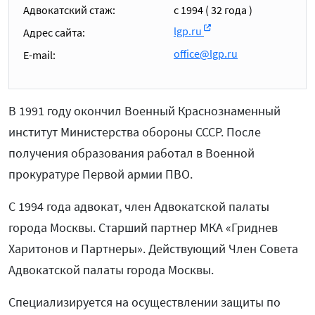
Адвокатский стаж:
c 1994 ( 32 года )
lgp.ru
Адрес сайта:
office@lgp.ru
E-mail:
В 1991 году окончил Военный Краснознаменный
институт Министерства обороны СССР. После
получения образования работал в Военной
прокуратуре Первой армии ПВО.
С 1994 года адвокат, член Адвокатской палаты
города Москвы. Старший партнер МКА «Гриднев
Харитонов и Партнеры». Действующий Член Совета
Адвокатской палаты города Москвы.
Специализируется на осуществлении защиты по