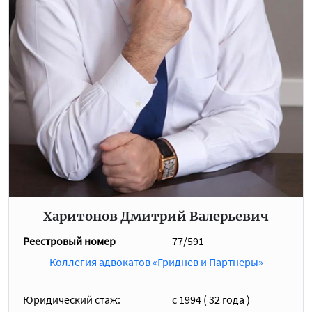
Харитонов Дмитрий Валерьевич
Реестровый номер
77/591
Коллегия адвокатов «Гриднев и Партнеры»
Юридический стаж:
с 1994 ( 32 года )