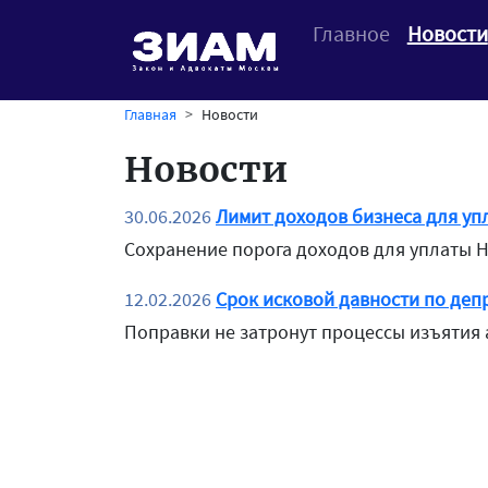
Главное
Новости
Главная
Новости
Новости
30.06.2026
Лимит доходов бизнеса для уп
Сохранение порога доходов для уплаты Н
12.02.2026
Срок исковой давности по деп
Поправки не затронут процессы изъятия