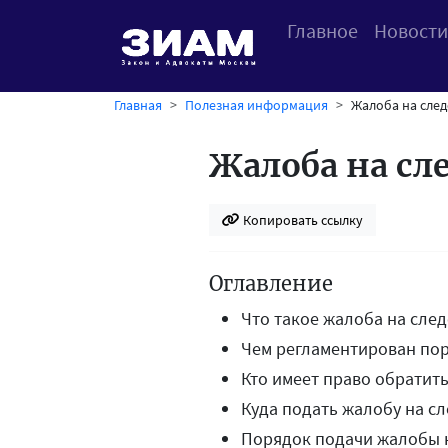
Главное
Новости
Главная
Полезная информация
Жалоба на след
Жалоба на сл
Копировать ссылку
Оглавление
Что такое жалоба на сле
Чем регламентирован пор
Кто имеет право обратить
Куда подать жалобу на сл
Порядок подачи жалобы н