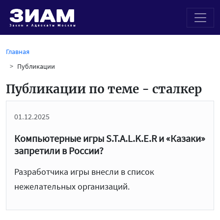
Главная
Публикации
Публикации по теме - сталкер
01.12.2025
Компьютерные игры S.T.A.L.K.E.R и «Казаки»
запретили в России?
Разработчика игры внесли в список
нежелательных организаций.