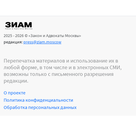
2025 - 2026 © «Закон и Адвокаты Москвы»
редакция:
press@ziam.moscow
Перепечатка материалов и использование их в
любой форме, в том числе и в электронных СМИ,
возможны только с письменного разрешения
редакции.
О проекте
Политика конфиденциальности
Обработка персональных данных