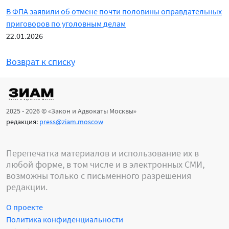
В ФПА заявили об отмене почти половины оправдательных
приговоров по уголовным делам
22.01.2026
Возврат к списку
2025 - 2026 © «Закон и Адвокаты Москвы»
редакция:
press@ziam.moscow
Перепечатка материалов и использование их в
любой форме, в том числе и в электронных СМИ,
возможны только с письменного разрешения
редакции.
О проекте
Политика конфиденциальности