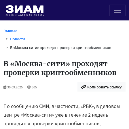
Главная
Новости
В «Москва-сити» проходят проверки криптообменников
В «Москва-сити» проходят
проверки криптообменников
Копировать ссылку
30.09.2025
305
По сообщению СМИ, в частности, «РБК», в деловом
центре «Москва-сити» уже в течение 2 недель
проводятся проверки криптообменников,