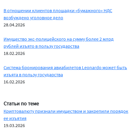
В отношении клиентов площадки «бумажного» НДС
возбуждено уголовное дело
28.04.2026
Имущество экс-полицейского на сумму более 2 млрд
рублей изъято в пользу государства
18.02.2026
Система бронирования авиабилетов Leonardo может быть
изъята в пользу государства
16.02.2026
Статьи по теме
Криптовалюту признали имуществом и закрепили порядок
ее изъятия
19.03.2026