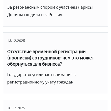
За резонансным спором с участием Ларисы
Долины следила вся Россия.
18.12.2025
Отсутствие временной регистрации
(прописки) сотрудников: чем это может
обернуться для бизнеса?
Государство усиливает внимание к
регистрационному учету граждан
16.12.2025