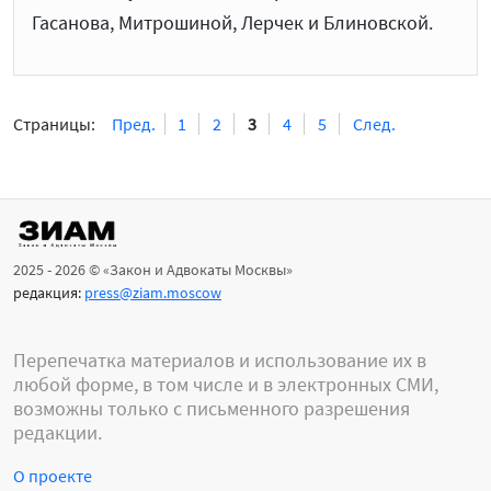
Гасанова, Митрошиной, Лерчек и Блиновской.
Страницы:
Пред.
1
2
3
4
5
След.
2025 - 2026 © «Закон и Адвокаты Москвы»
редакция:
press@ziam.moscow
Перепечатка материалов и использование их в
любой форме, в том числе и в электронных СМИ,
возможны только с письменного разрешения
редакции.
О проекте