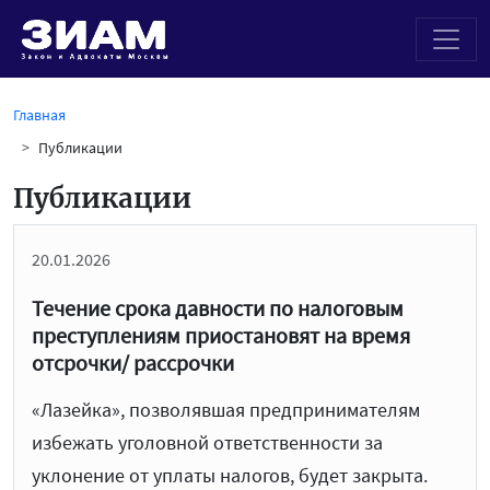
Главная
Публикации
Публикации
20.01.2026
Течение срока давности по налоговым
преступлениям приостановят на время
отсрочки/ рассрочки
«Лазейка», позволявшая предпринимателям
избежать уголовной ответственности за
уклонение от уплаты налогов, будет закрыта.