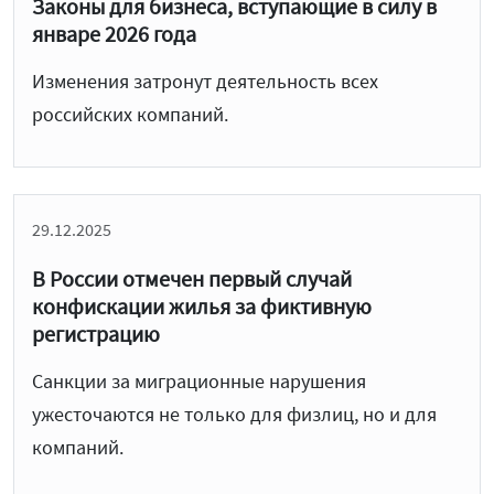
Законы для бизнеса, вступающие в силу в
январе 2026 года
Изменения затронут деятельность всех
российских компаний.
29.12.2025
В России отмечен первый случай
конфискации жилья за фиктивную
регистрацию
Санкции за миграционные нарушения
ужесточаются не только для физлиц, но и для
компаний.