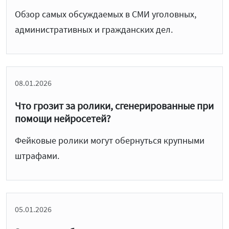
Обзор самых обсуждаемых в СМИ уголовных,
административных и гражданских дел.
08.01.2026
Что грозит за ролики, сгенерированные при
помощи нейросетей?
Фейковые ролики могут обернуться крупными
штрафами.
05.01.2026