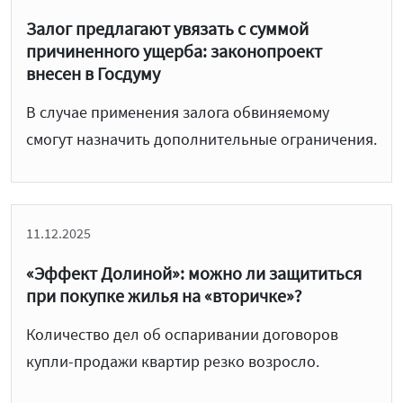
Залог предлагают увязать с суммой
причиненного ущерба: законопроект
внесен в Госдуму
В случае применения залога обвиняемому
смогут назначить дополнительные ограничения.
11.12.2025
«Эффект Долиной»: можно ли защититься
при покупке жилья на «вторичке»?
Количество дел об оспаривании договоров
купли-продажи квартир резко возросло.