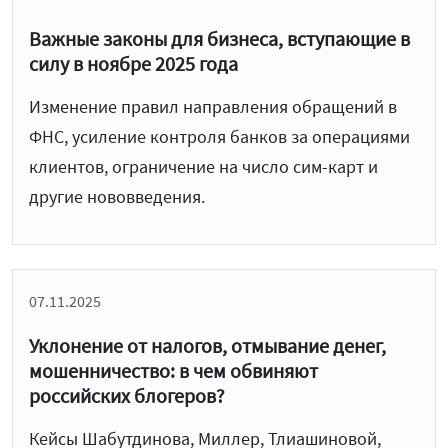
Важные законы для бизнеса, вступающие в
силу в ноябре 2025 года
Изменение правил направления обращений в
ФНС, усиление контроля банков за операциями
клиентов, ограничение на число сим-карт и
другие нововведения.
07.11.2025
Уклонение от налогов, отмывание денег,
мошенничество: в чем обвиняют
российских блогеров?
Кейсы Шабутдинова, Миллер, Тлиашиновой,