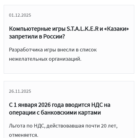
01.12.2025
Компьютерные игры S.T.A.L.K.E.R и «Казаки»
запретили в России?
Разработчика игры внесли в список
нежелательных организаций.
26.11.2025
С 1 января 2026 года вводится НДС на
операции с банковскими картами
Льгота по НДС, действовавшая почти 20 лет,
отменяется.