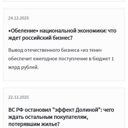
24.12.2025
«Обеление» национальной экономики: что
ждет российский бизнес?
Вывод отечественного бизнеса «из тени»
обеспечит ежегодное поступление в бюджет 1
млрд рублей.
22.12.2025
ВС РФ остановил "эффект Долиной": чего
ждать остальным покупателям,
потерявшим жилье?