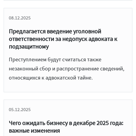
08.12.2025
Предлагается введение уголовной
ответственности за недопуск адвоката к
подзащитному
Преступлением будут считаться также
незаконный сбор и распространение сведений,
относящихся к адвокатской тайне.
05.12.2025
Чего ожидать бизнесу в декабре 2025 года:
важные изменения