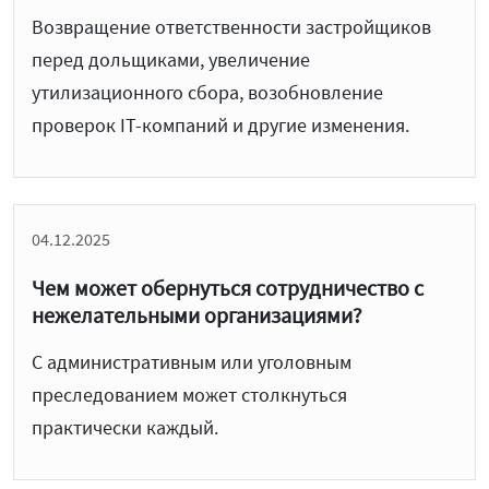
Возвращение ответственности застройщиков
перед дольщиками, увеличение
утилизационного сбора, возобновление
проверок IT-компаний и другие изменения.
04.12.2025
Чем может обернуться сотрудничество с
нежелательными организациями?
С административным или уголовным
преследованием может столкнуться
практически каждый.