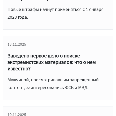
Новые штрафы начнут применяться с 1 января
2028 года.
13.11.2025
Заведено первое дело о поиске
экстремистских материалов: что о нем
известно?
Мужчиной, просматривавшим запрещенный
контент, заинтересовались ФСБ и МВД.
10.11.2025