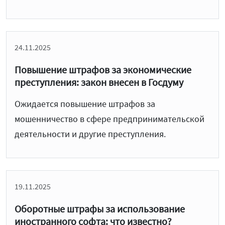
24.11.2025
Повышение штрафов за экономические
преступления: закон внесен в Госдуму
Ожидается повышение штрафов за
мошенничество в сфере предпринимательской
деятельности и другие преступления.
19.11.2025
Оборотные штрафы за использование
иностранного софта: что известно?