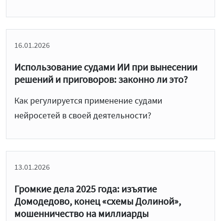
16.01.2026
Использование судами ИИ при вынесении
решений и приговоров: законно ли это?
Как регулируется применение судами
нейросетей в своей деятельности?
13.01.2026
Громкие дела 2025 года: изъятие
Домодедово, конец «схемы Долиной»,
мошенничество на миллиарды